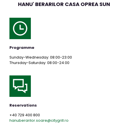
HANU' BERARILOR CASA OPREA SUN
Programme
Sunday-Wednesday: 08:00-23:00
Thursday-Saturday: 08:00-24:00
Reservations
+40 729 400 800
hanuberarilor.soare@citygrill.ro