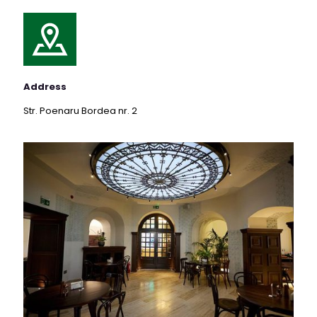
Address
Str. Poenaru Bordea nr. 2