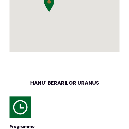
HANU' BERARILOR URANUS
Programme