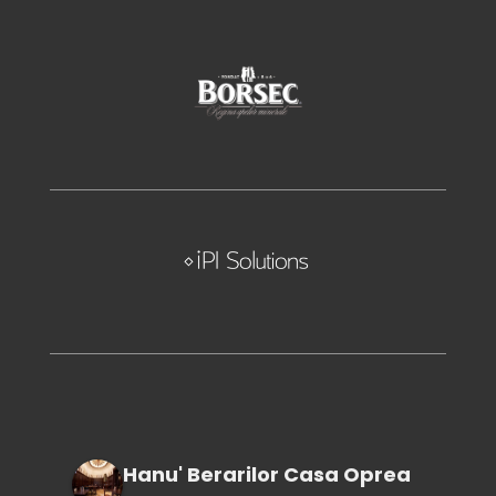
Hanu' Berarilor Casa Oprea