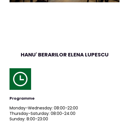
HANU' BERARILOR ELENA LUPESCU
Programme
Monday-Wednesday: 08:00-22:00
T
hursday-Saturday: 08:00-24:00
Sunday:
8:00-23:00