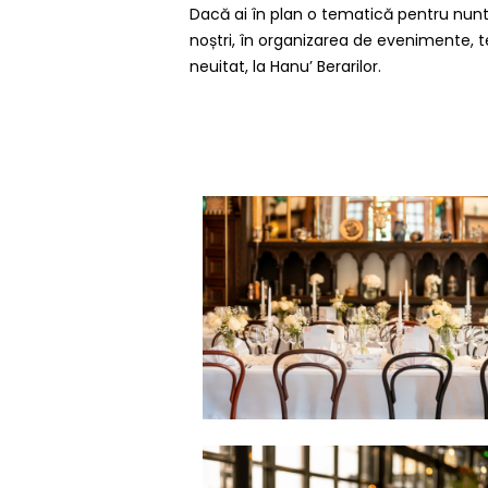
Dacă ai în plan o tematică pentru nuntă 
noștri, în organizarea de evenimente, t
neuitat, la Hanu’ Berarilor.