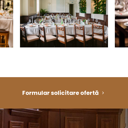
Formular solicitare ofertă