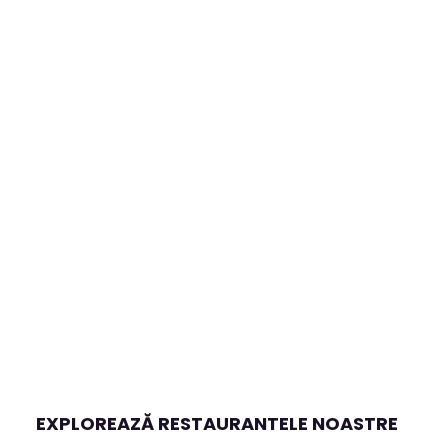
EXPLOREAZĂ RESTAURANTELE NOASTRE