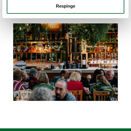
Respinge