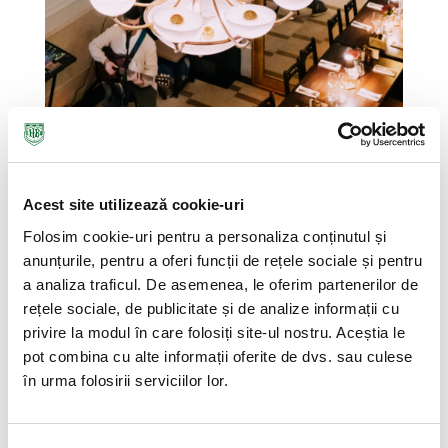
Acest site utilizează cookie-uri
Folosim cookie-uri pentru a personaliza conținutul și
anunțurile, pentru a oferi funcții de rețele sociale și pentru
a analiza traficul. De asemenea, le oferim partenerilor de
rețele sociale, de publicitate și de analize informații cu
privire la modul în care folosiți site-ul nostru. Aceștia le
pot combina cu alte informații oferite de dvs. sau culese
în urma folosirii serviciilor lor.