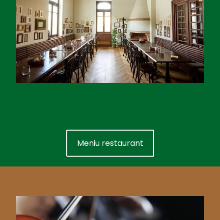
Meniu restaurant