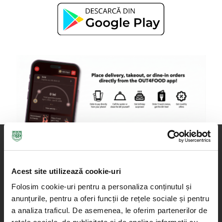
Acest site utilizează cookie-uri
Folosim cookie-uri pentru a personaliza conținutul și
anunțurile, pentru a oferi funcții de rețele sociale și pentru
a analiza traficul. De asemenea, le oferim partenerilor de