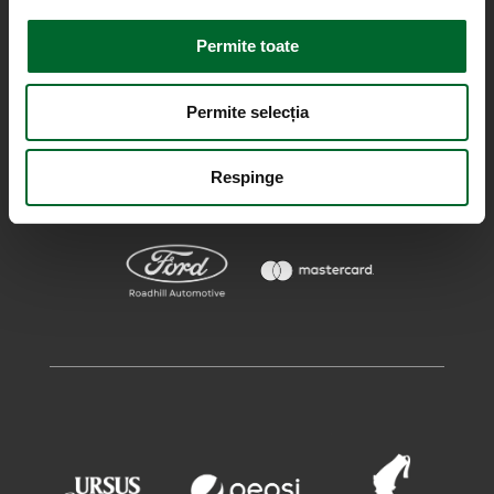
Permite toate
Permite selecția
Respinge