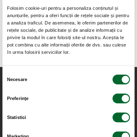
Folosim cookie-uri pentru a personaliza conținutul și
anunțurile, pentru a oferi funcții de rețele sociale și pentru
a analiza traficul. De asemenea, le oferim partenerilor de
rețele sociale, de publicitate și de analize informații cu
privire la modul în care folosiți site-ul nostru. Aceștia le
pot combina cu alte informații oferite de dvs. sau culese
în urma folosirii serviciilor lor.
Selecția
Necesare
consimțământului
Preferinţe
Statistici
Marketing