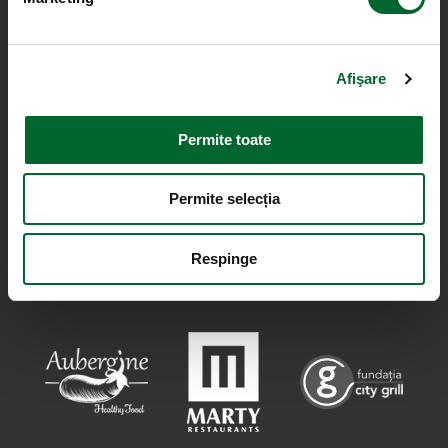
Afişare
Permite toate
Permite selecția
Respinge