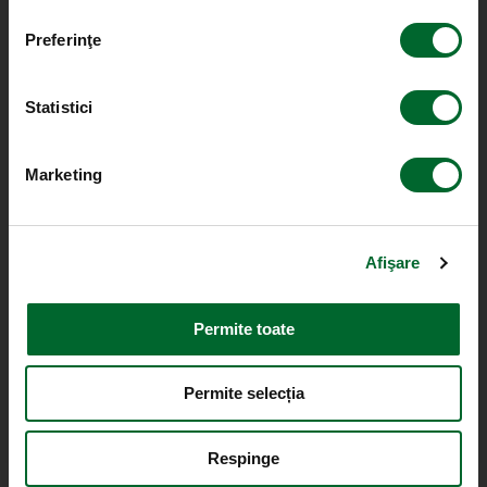
Preferinţe
Statistici
Marketing
Afişare
Permite toate
Permite selecția
Respinge