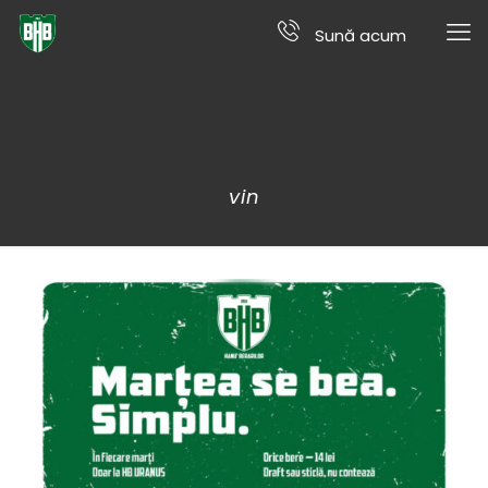
Sună acum
vin