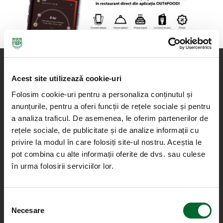
Acest site utilizează cookie-uri
Folosim cookie-uri pentru a personaliza conținutul și
anunțurile, pentru a oferi funcții de rețele sociale și pentru
a analiza traficul. De asemenea, le oferim partenerilor de
rețele sociale, de publicitate și de analize informații cu
privire la modul în care folosiți site-ul nostru. Aceștia le
pot combina cu alte informații oferite de dvs. sau culese
în urma folosirii serviciilor lor.
Selecția
Necesare
consimțământului